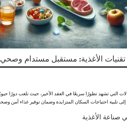
 تقنيات الأغذية: مستقبل مستدام وصحي
الات التي تشهد تطورًا سريعًا في العقد الأخير، حيث تلعب دورًا حيو
ت إلى تلبية احتياجات السكان المتزايدة وضمان توفير غذاء آمن وصح
في صناعة الأغذية