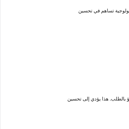
كنولوجية تساهم في تحسين
بؤ بالطلب. هذا يؤدي إلى تحسين