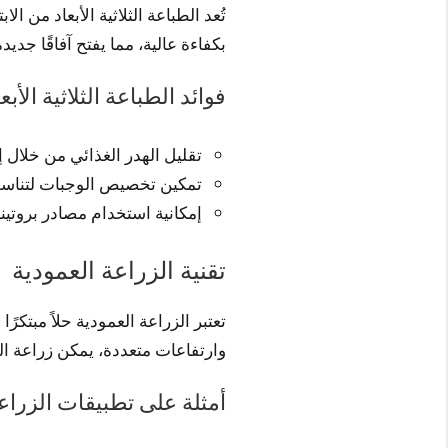
تُعد الطباعة الثلاثية الأبعاد من 
بكفاءة عالية، مما يفتح آفاقًا ج
فوائد الطباعة الثلاثية الأبعا
تقليل الهدر الغذائي من خلال إ
تمكين تخصيص الوجبات لتناسب ا
إمكانية استخدام مصادر بروتينية
تقنية الزراعة العمودية
تعتبر الزراعة العمودية حلاً مبتك
وارتفاعات متعددة، يمكن زراعة الم
أمثلة على تطبيقات الزراع