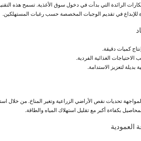
الابتكارات الرائدة التي بدأت في دخول سوق الأغذية. تسمح هذه التقن
ديدة للإبداع في تقديم الوجبات المخصصة حسب رغبات المستهلكين.
د
نتاج كميات دقيقة.
لاحتياجات الغذائية الفردية.
 بديلة لتعزيز الاستدامة.
رًا لمواجهة تحديات نقص الأراضي الزراعية وتغير المناخ. من خلال 
حاصيل بكفاءة أكبر مع تقليل استهلاك المياه والطاقة.
ة العمودية