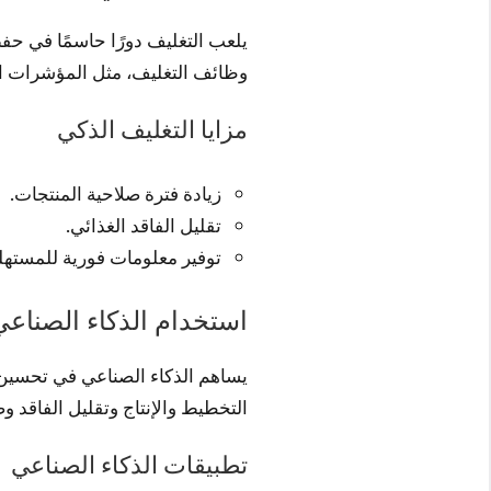
يلعب التغليف دورًا حاسمًا في ح
وظائف التغليف، مثل المؤشرات الت
مزايا التغليف الذكي
زيادة فترة صلاحية المنتجات.
تقليل الفاقد الغذائي.
توفير معلومات فورية للمستهلك
استخدام الذكاء الصناعي
يساهم الذكاء الصناعي في تحسين فع
التخطيط والإنتاج وتقليل الفاقد و
تطبيقات الذكاء الصناعي