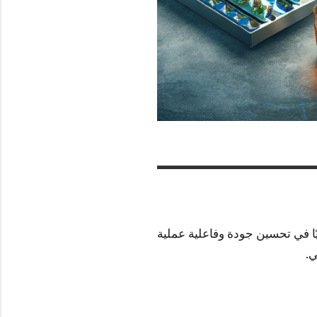
يًا في تحسين جودة وفاعلية عملية
ي.