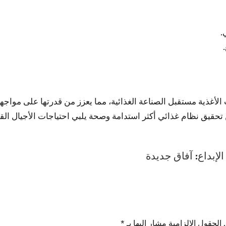
.
لأغذية مستقبل الصناعة الغذائية، مما يعزز من قدرتها على مواجهة 
 تحقيق نظام غذائي أكثر استدامة وصحة يلبي احتياجات الأجيال القا
لإبداع: آفاق جديدة
الحقول الإلزامية مشار إليها بـ
*