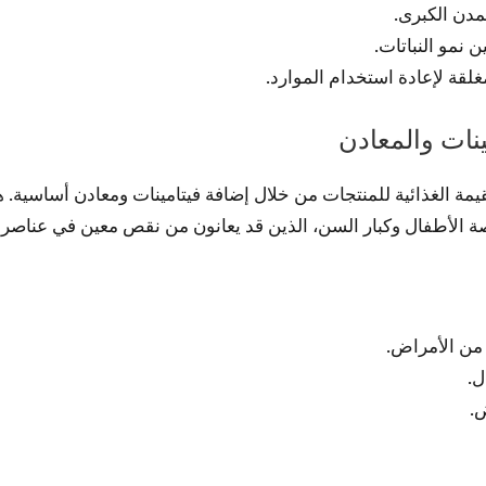
مدن الكبرى.
 نمو النباتات.
غلقة لإعادة استخدام الموارد.
ينات والمعادن
يمة الغذائية للمنتجات من خلال إضافة فيتامينات ومعادن أساسية. ه
ة الأطفال وكبار السن، الذين قد يعانون من نقص معين في عناصر غ
 من الأمراض.
ل.
ض.