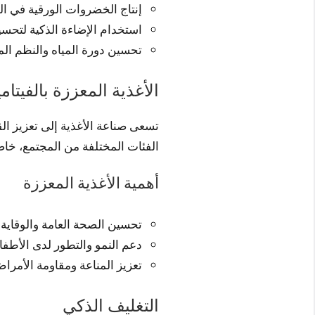
إنتاج الخضروات الورقية في ال
استخدام الإضاءة الذكية لتحسين
تحسين دورة المياه والنظم الم
الأغذية المعززة بالفيتام
تسعى صناعة الأغذية إلى تعزيز الق
الفئات المختلفة من المجتمع، خاص
أهمية الأغذية المعززة
تحسين الصحة العامة والوقاية
دعم النمو والتطور لدى الأطفا
تعزيز المناعة ومقاومة الأمرا
التغليف الذكي