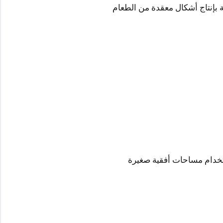
ية بإنتاج أشكال معقدة من الطعام
استخدام مساحات أفقية صغيرة