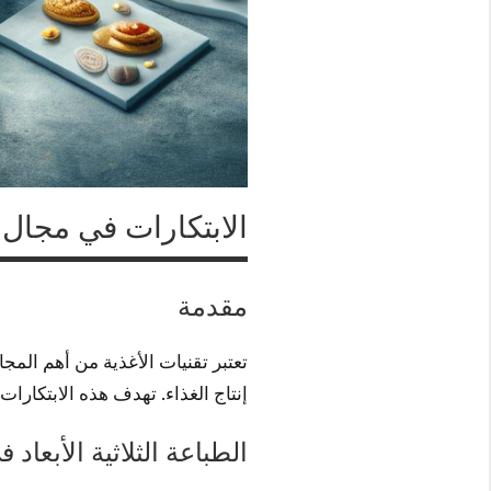
الابتكارات في مجال
مقدمة
تعتبر تقنيات الأغذية من أهم المج
إنتاج الغذاء. تهدف هذه الابتكارا
الطباعة الثلاثية الأبعاد 