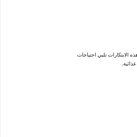
ذه الابتكارات تلبي احتياجات
ذائية.