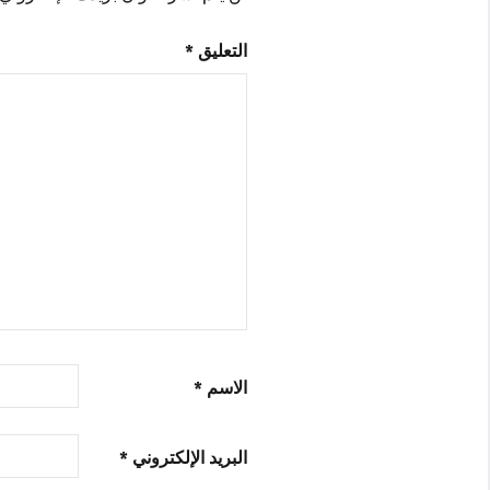
التعليق
*
الاسم
*
البريد الإلكتروني
*