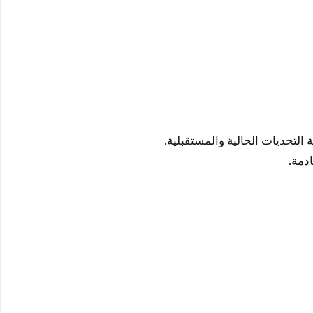
التحديات الحالية والمستقبلية.
دمة.