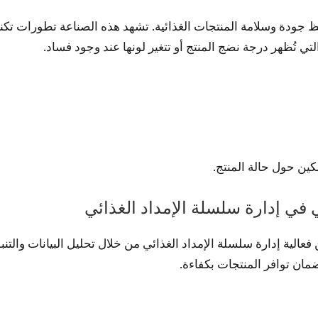
فظ جودة وسلامة المنتجات الغذائية. تشهد هذه الصناعة تطورات ت
ي تُظهر درجة نضج المنتج أو تتغير لونها عند وجود فساد.
ين حول حالة المنتج.
 في إدارة سلسلة الإمداد الغذائي
الية إدارة سلسلة الإمداد الغذائي من خلال تحليل البيانات والتن
ضمان توافر المنتجات بكفاءة.