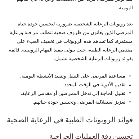
اليومية.
تعد روبوتات الرعاية الشخصية ضرورية لتحسين جودة حياة
المرضى الذين يعانون من ظروف صحية تتطلب مراقبة ورعاية
مستمرة. كما تساهم هذه الروبوتات في تخفيف العبء على
مقدمي الرعاية الطبية، حيث تتولى تنفيذ المهام الروتينية. قائمة
بفوائد روبوتات الرعاية الشخصية تشمل:
مساعدة المرضى على التنقل وتنفيذ الأنشطة اليومية.
تقديم الأدوية في الوقت المحدد.
تقليل الحاجة إلى تدخل الممرضين أو مقدمي الرعاية.
تعزيز استقلالية المرضى وتحسين جودة حياتهم.
فوائد الروبوتات الطبية في الرعاية الصحية
تحسين دقة العمليات الجراحية