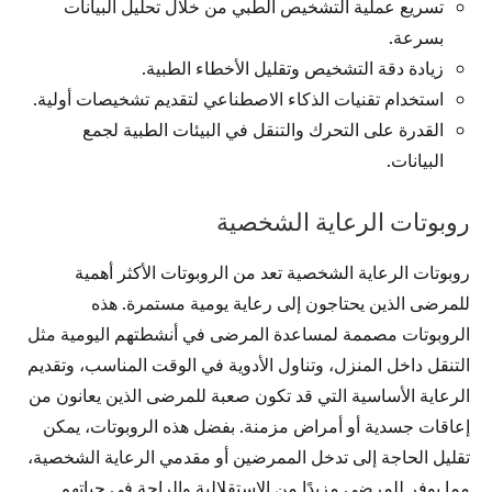
تسريع عملية التشخيص الطبي من خلال تحليل البيانات
بسرعة.
زيادة دقة التشخيص وتقليل الأخطاء الطبية.
استخدام تقنيات الذكاء الاصطناعي لتقديم تشخيصات أولية.
القدرة على التحرك والتنقل في البيئات الطبية لجمع
البيانات.
روبوتات الرعاية الشخصية
روبوتات الرعاية الشخصية تعد من الروبوتات الأكثر أهمية
للمرضى الذين يحتاجون إلى رعاية يومية مستمرة. هذه
الروبوتات مصممة لمساعدة المرضى في أنشطتهم اليومية مثل
التنقل داخل المنزل، وتناول الأدوية في الوقت المناسب، وتقديم
الرعاية الأساسية التي قد تكون صعبة للمرضى الذين يعانون من
إعاقات جسدية أو أمراض مزمنة. بفضل هذه الروبوتات، يمكن
تقليل الحاجة إلى تدخل الممرضين أو مقدمي الرعاية الشخصية،
مما يوفر للمرضى مزيدًا من الاستقلالية والراحة في حياتهم