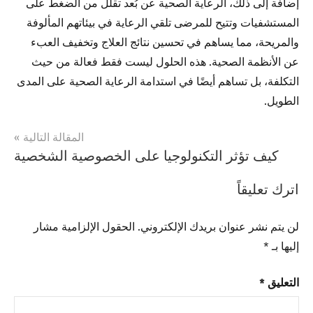
إضافة إلى ذلك، الرعاية الصحية عن بُعد تقلل من الضغط على
المستشفيات وتتيح للمرضى تلقي الرعاية في بيئاتهم المألوفة
والمريحة، مما يساهم في تحسين نتائج العلاج وتخفيف العبء
عن الأنظمة الصحية. هذه الحلول ليست فقط فعالة من حيث
التكلفة، بل تساهم أيضًا في استدامة الرعاية الصحية على المدى
الطويل.
تصفّح
المقالة التالية
كيف تؤثر التكنولوجيا على الخصوصية الشخصية
المقالات
اترك تعليقاً
لن يتم نشر عنوان بريدك الإلكتروني.
الحقول الإلزامية مشار
إليها بـ
*
التعليق
*