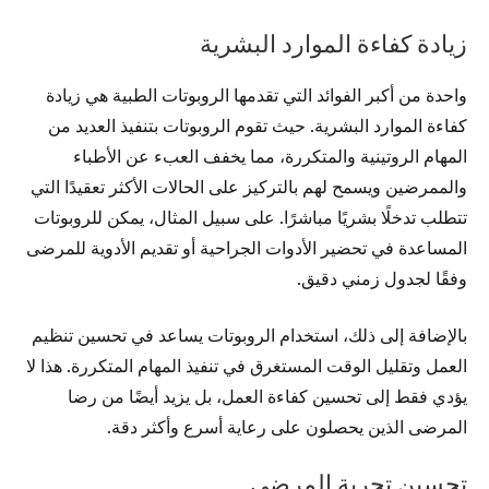
زيادة كفاءة الموارد البشرية
واحدة من أكبر الفوائد التي تقدمها الروبوتات الطبية هي زيادة
كفاءة الموارد البشرية. حيث تقوم الروبوتات بتنفيذ العديد من
المهام الروتينية والمتكررة، مما يخفف العبء عن الأطباء
والممرضين ويسمح لهم بالتركيز على الحالات الأكثر تعقيدًا التي
تتطلب تدخلًا بشريًا مباشرًا. على سبيل المثال، يمكن للروبوتات
المساعدة في تحضير الأدوات الجراحية أو تقديم الأدوية للمرضى
وفقًا لجدول زمني دقيق.
بالإضافة إلى ذلك، استخدام الروبوتات يساعد في تحسين تنظيم
العمل وتقليل الوقت المستغرق في تنفيذ المهام المتكررة. هذا لا
يؤدي فقط إلى تحسين كفاءة العمل، بل يزيد أيضًا من رضا
المرضى الذين يحصلون على رعاية أسرع وأكثر دقة.
تحسين تجربة المرضى