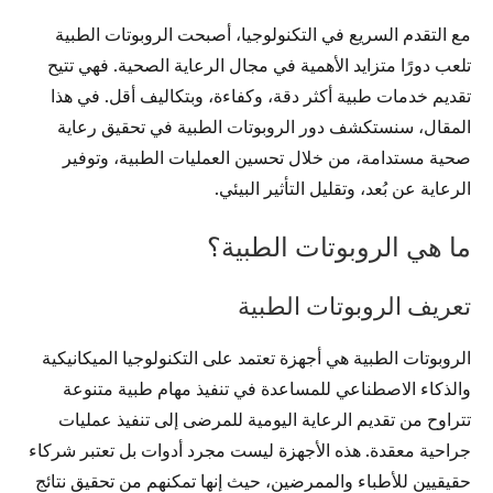
مع التقدم السريع في التكنولوجيا، أصبحت الروبوتات الطبية
تلعب دورًا متزايد الأهمية في مجال الرعاية الصحية. فهي تتيح
تقديم خدمات طبية أكثر دقة، وكفاءة، وبتكاليف أقل. في هذا
المقال، سنستكشف دور الروبوتات الطبية في تحقيق رعاية
صحية مستدامة، من خلال تحسين العمليات الطبية، وتوفير
الرعاية عن بُعد، وتقليل التأثير البيئي.
ما هي الروبوتات الطبية؟
تعريف الروبوتات الطبية
الروبوتات الطبية هي أجهزة تعتمد على التكنولوجيا الميكانيكية
والذكاء الاصطناعي للمساعدة في تنفيذ مهام طبية متنوعة
تتراوح من تقديم الرعاية اليومية للمرضى إلى تنفيذ عمليات
جراحية معقدة. هذه الأجهزة ليست مجرد أدوات بل تعتبر شركاء
حقيقيين للأطباء والممرضين، حيث إنها تمكنهم من تحقيق نتائج