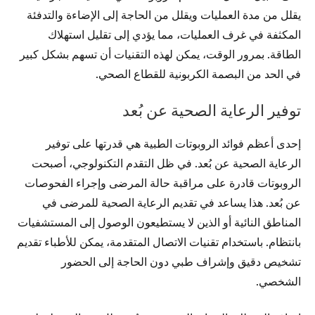
يقلل من مدة العمليات ويقلل من الحاجة إلى الإضاءة والتدفئة
المكثفة في غرف العمليات، مما يؤدي إلى تقليل استهلاك
الطاقة. بمرور الوقت، يمكن لهذه التقنيات أن تسهم بشكل كبير
في الحد من البصمة الكربونية للقطاع الصحي.
توفير الرعاية الصحية عن بُعد
إحدى أعظم فوائد الروبوتات الطبية هي قدرتها على توفير
الرعاية الصحية عن بُعد. في ظل التقدم التكنولوجي، أصبحت
الروبوتات قادرة على مراقبة حالة المرضى وإجراء الفحوصات
عن بُعد. هذا يساعد في تقديم الرعاية الصحية للمرضى في
المناطق النائية أو الذين لا يستطيعون الوصول إلى المستشفيات
بانتظام. باستخدام تقنيات الاتصال المتقدمة، يمكن للأطباء تقديم
تشخيص دقيق وإشراف طبي دون الحاجة إلى الحضور
الشخصي.