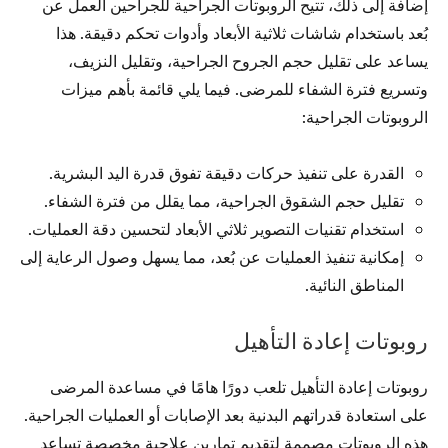
إضافة إلى ذلك، تتيح الروبوتات الجراحية للجراحين العمل عن
بُعد باستخدام شاشات ثلاثية الأبعاد وأدوات تحكم دقيقة. هذا
يساعد على تقليل حجم الجروح الجراحية، وتقليل النزيف،
وتسريع فترة الشفاء للمرضى. فيما يلي قائمة بأهم ميزات
الروبوتات الجراحية:
القدرة على تنفيذ حركات دقيقة تفوق قدرة اليد البشرية.
تقليل حجم الشقوق الجراحية، مما يقلل من فترة الشفاء.
استخدام تقنيات التصوير ثلاثي الأبعاد لتحسين دقة العمليات.
إمكانية تنفيذ العمليات عن بُعد، مما يسهل وصول الرعاية إلى
المناطق النائية.
روبوتات إعادة التأهيل
روبوتات إعادة التأهيل تلعب دورًا هامًا في مساعدة المرضى
على استعادة قدراتهم البدنية بعد الإصابات أو العمليات الجراحية.
هذه الروبوتات مصممة لتقديم تمارين علاجية مخصصة تساعد