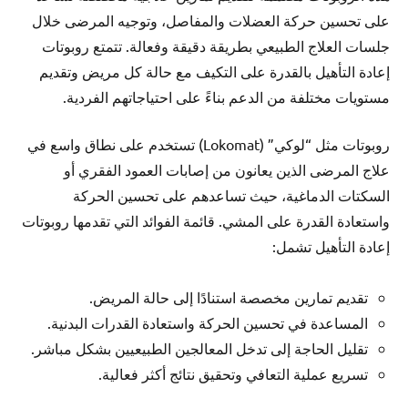
على تحسين حركة العضلات والمفاصل، وتوجيه المرضى خلال
جلسات العلاج الطبيعي بطريقة دقيقة وفعالة. تتمتع روبوتات
إعادة التأهيل بالقدرة على التكيف مع حالة كل مريض وتقديم
مستويات مختلفة من الدعم بناءً على احتياجاتهم الفردية.
روبوتات مثل “لوكي” (Lokomat) تستخدم على نطاق واسع في
علاج المرضى الذين يعانون من إصابات العمود الفقري أو
السكتات الدماغية، حيث تساعدهم على تحسين الحركة
واستعادة القدرة على المشي. قائمة الفوائد التي تقدمها روبوتات
إعادة التأهيل تشمل:
تقديم تمارين مخصصة استنادًا إلى حالة المريض.
المساعدة في تحسين الحركة واستعادة القدرات البدنية.
تقليل الحاجة إلى تدخل المعالجين الطبيعيين بشكل مباشر.
تسريع عملية التعافي وتحقيق نتائج أكثر فعالية.