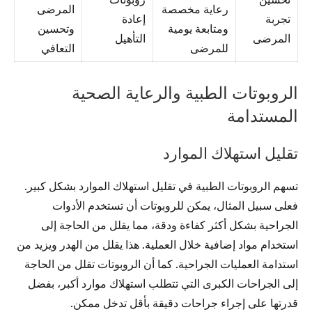
رعاية مخصصة
المرضى
تجربة
إعادة
ومتابعة يومية
وتحسين
المرضى
التأهيل
للمرضى
التعافي
الروبوتات الطبية والرعاية الصحية
المستدامة
تقليل استهلاك الموارد
تسهم الروبوتات الطبية في تقليل استهلاك الموارد بشكل كبير.
فعلى سبيل المثال، يمكن للروبوتات أن تستخدم الأدوات
الجراحية بشكل أكثر كفاءة ودقة، مما يقلل من الحاجة إلى
استخدام مواد إضافية خلال العملية. هذا يقلل من الهدر ويزيد من
استدامة العمليات الجراحية. كما أن الروبوتات تقلل من الحاجة
إلى الجراحات الكبرى التي تتطلب استهلاك موارد أكبر، بفضل
قدرتها على إجراء جراحات دقيقة بأقل تدخل ممكن.