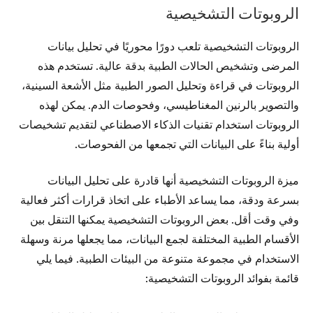
الروبوتات التشخيصية
الروبوتات التشخيصية تلعب دورًا محوريًا في تحليل بيانات
المرضى وتشخيص الحالات الطبية بدقة عالية. تستخدم هذه
الروبوتات في قراءة وتحليل الصور الطبية مثل الأشعة السينية،
والتصوير بالرنين المغناطيسي، وفحوصات الدم. يمكن لهذه
الروبوتات استخدام تقنيات الذكاء الاصطناعي لتقديم تشخيصات
أولية بناءً على البيانات التي تجمعها من الفحوصات.
ميزة الروبوتات التشخيصية أنها قادرة على تحليل البيانات
بسرعة ودقة، مما يساعد الأطباء على اتخاذ قرارات أكثر فعالية
وفي وقت أقل. بعض الروبوتات التشخيصية يمكنها التنقل بين
الأقسام الطبية المختلفة لجمع البيانات، مما يجعلها مرنة وسهلة
الاستخدام في مجموعة متنوعة من البيئات الطبية. فيما يلي
قائمة بفوائد الروبوتات التشخيصية: