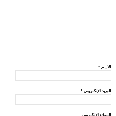
الاسم
*
البريد الإلكتروني
*
الموقع الإلكتروني