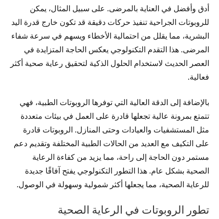
أدق وأفضل في العناية بالمرضى. على سبيل المثال، يمكن
للروبوتات الجراحية تنفيذ حركات دقيقة قد تكون خارج قدرة اليد
البشرية، مما يقلل من احتمالية الأخطاء ويسهم في سرعة شفاء
المرضى. هذا التقدم التكنولوجي يعكس الحاجة المتزايدة في
العصر الحديث لاستخدام الحلول الذكية لتحقيق رعاية صحية أكثر
فعالية.
بالإضافة إلى الدقة العالية التي توفرها الروبوتات الطبية، فهي
تتمتع بمرونة عالية تجعلها قادرة على العمل في بيئات متعددة
مثل المستشفيات والعيادات وحتى المنازل. الروبوتات قادرة
على التكيف مع العديد من الحالات الطبية المختلفة وتقديم دعم
مستمر دون الحاجة إلى راحة، مما يزيد من كفاءة الرعاية
الصحية بشكل عام. هذا التطور التكنولوجي يفتح آفاقًا جديدة
للرعاية الصحية، مما يجعلها أكثر شمولية وسهولة في الوصول.
تطور الروبوتات في الرعاية الصحية