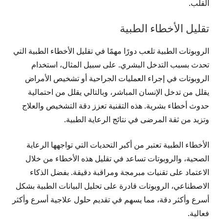
القلب.
تقليل الأخطاء الطبية
الروبوتات الطبية تلعب دورًا مهمًا في تقليل الأخطاء الطبية التي
تحدث بسبب التدخل البشري. على سبيل المثال، استخدام
الروبوتات في إجراء العمليات الجراحية أو تشخيص الأمراض
يقلل من تدخل الإنسان المباشر، وبالتالي يقلل من احتمالية
حدوث أخطاء بشرية. هذه التقنية تعزز دقة التشخيص والعلاج
وتزيد من ثقة المرضى في نتائج الرعاية الطبية.
الأخطاء الطبية تعتبر من أكبر التحديات التي تواجهها الرعاية
الصحية، والروبوتات تساعد في تقليل هذه الأخطاء من خلال
الاعتماد على تقنيات مبرمجة ومراقبة دقيقة. بفضل الذكاء
الاصطناعي، الروبوتات قادرة على تحليل البيانات الطبية بشكل
أسرع وأكثر دقة، مما يسهم في تقديم حلول علاجية أسرع وأكثر
فعالية.