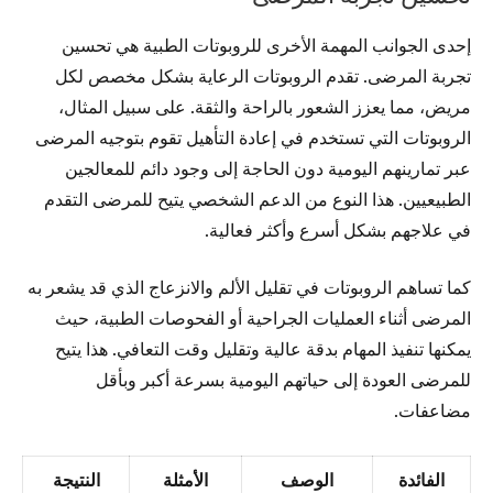
إحدى الجوانب المهمة الأخرى للروبوتات الطبية هي تحسين
تجربة المرضى. تقدم الروبوتات الرعاية بشكل مخصص لكل
مريض، مما يعزز الشعور بالراحة والثقة. على سبيل المثال،
الروبوتات التي تستخدم في إعادة التأهيل تقوم بتوجيه المرضى
عبر تمارينهم اليومية دون الحاجة إلى وجود دائم للمعالجين
الطبيعيين. هذا النوع من الدعم الشخصي يتيح للمرضى التقدم
في علاجهم بشكل أسرع وأكثر فعالية.
كما تساهم الروبوتات في تقليل الألم والانزعاج الذي قد يشعر به
المرضى أثناء العمليات الجراحية أو الفحوصات الطبية، حيث
يمكنها تنفيذ المهام بدقة عالية وتقليل وقت التعافي. هذا يتيح
للمرضى العودة إلى حياتهم اليومية بسرعة أكبر وبأقل
مضاعفات.
الفائدة
الوصف
الأمثلة
النتيجة