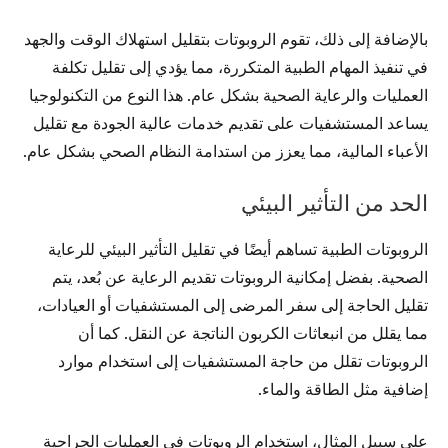
بالإضافة إلى ذلك، تقوم الروبوتات بتقليل استهلاك الوقت والجهد
في تنفيذ المهام الطبية المتكررة، مما يؤدي إلى تقليل تكلفة
العمليات والرعاية الصحية بشكل عام. هذا النوع من التكنولوجيا
يساعد المستشفيات على تقديم خدمات عالية الجودة مع تقليل
الأعباء المالية، مما يعزز من استدامة النظام الصحي بشكل عام.
الحد من التأثير البيئي
الروبوتات الطبية تساهم أيضًا في تقليل التأثير البيئي للرعاية
الصحية. بفضل إمكانية الروبوتات تقديم الرعاية عن بُعد، يتم
تقليل الحاجة إلى سفر المرضى إلى المستشفيات أو العيادات،
مما يقلل من انبعاثات الكربون الناتجة عن النقل. كما أن
الروبوتات تقلل من حاجة المستشفيات إلى استخدام موارد
إضافية مثل الطاقة والماء.
على سبيل المثال، استخدام الروبوتات في العمليات الجراحية